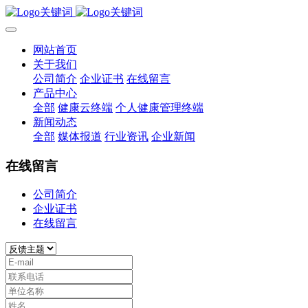
网站首页
关于我们
公司简介
企业证书
在线留言
产品中心
全部
健康云终端
个人健康管理终端
新闻动态
全部
媒体报道
行业资讯
企业新闻
在线留言
公司简介
企业证书
在线留言