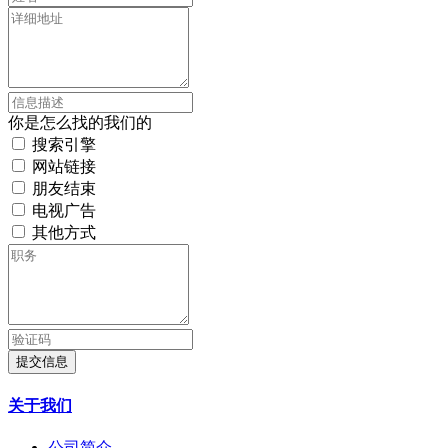
你是怎么找的我们的
搜索引擎
网站链接
朋友结束
电视广告
其他方式
提交信息
关于我们
公司简介