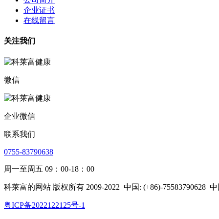
企业证书
在线留言
关注我们
微信
企业微信
联系我们
0755-83790638
周一至周五 09：00-18：00
科莱富的网站 版权所有 2009-2022
中国: (+86)-75583790628
中
粤ICP备2022122125号-1