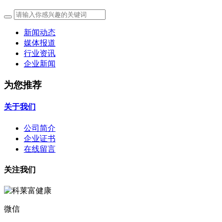
新闻动态
媒体报道
行业资讯
企业新闻
为您推荐
关于我们
公司简介
企业证书
在线留言
关注我们
微信