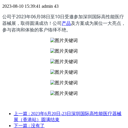
2023-08-10 15:39:41
admin
43
公司于2023年06月08日至10日受邀参加深圳国际高性能医疗
器械展，取得圆满成功！公司
产品
及方案成为展位一大亮点，
参与咨询和体验的客户络绎不绝。
上一篇
: 2023年6月20日-23日深圳国际高性能医疗器械
展（香港站）圆满结束
下一篇
: 没有了