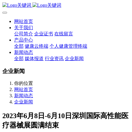
网站首页
关于我们
公司简介
企业证书
在线留言
产品中心
全部
健康云终端
个人健康管理终端
新闻动态
全部
媒体报道
行业资讯
企业新闻
企业新闻
你的位置
网站首页
新闻动态
企业新闻
2023年6月8日-6月10日深圳国际高性能医
疗器械展圆满结束